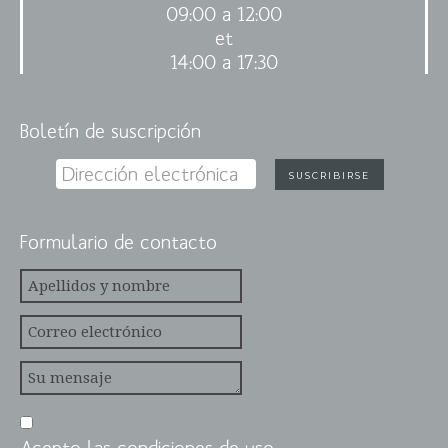
09:00 a 12:00
et
14:00 a 17:30
Boletín de suscripción
Formulario de contacto