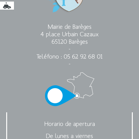
Mairie de Barèges
4 place Urbain Cazaux
65120 Barèges
-
Teléfono
: 05 62 92 68 01
-
Horario de apertura
De lunes a viernes