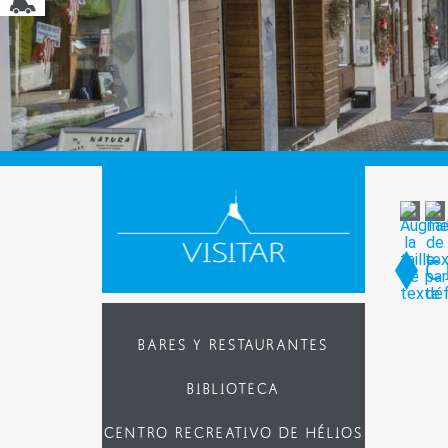
C
BARES Y RESTAURANTES
BIBLIOTECA
CENTRO RECREATIVO DE HÉLIOS