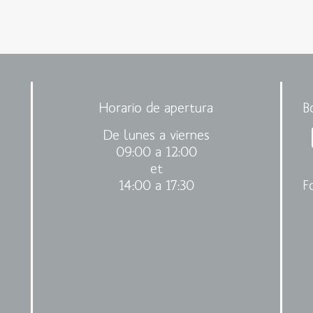
Horario de apertura
B
De lunes a viernes
09:00 a 12:00
et
14:00 a 17:30
F