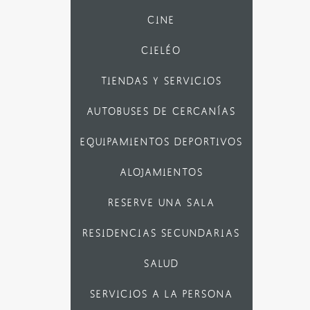
CINE
CIELÉO
TIENDAS Y SERVICIOS
AUTOBUSES DE CERCANÍAS
EQUIPAMIENTOS DEPORTIVOS
ALOJAMIENTOS
RESERVE UNA SALA
RESIDENCIAS SECUNDARIAS
SALUD
SERVICIOS A LA PERSONA