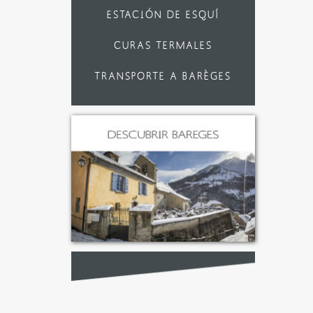
ESTACIÓN DE ESQUÍ
CURAS TERMALES
TRANSPORTE A BARÈGES