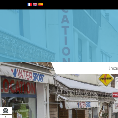
Inici