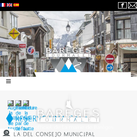
RESERVE UNA SALA
SALA DEL CONSEJO MUNICIPAL