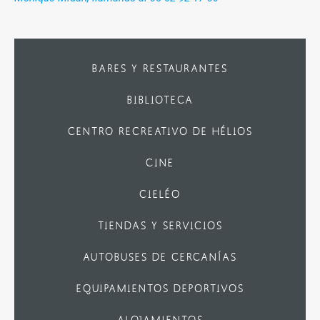
BARES Y RESTAURANTES
BIBLIOTECA
CENTRO RECREATIVO DE HÉLIOS
CINE
CIELÉO
TIENDAS Y SERVICIOS
AUTOBUSES DE CERCANÍAS
EQUIPAMIENTOS DEPORTIVOS
ALOJAMIENTOS