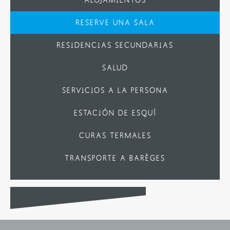
RESERVE UNA SALA
RESIDENCIAS SECUNDARIAS
SALUD
SERVICIOS A LA PERSONA
ESTACIÓN DE ESQUÍ
CURAS TERMALES
TRANSPORTE A BARÈGES