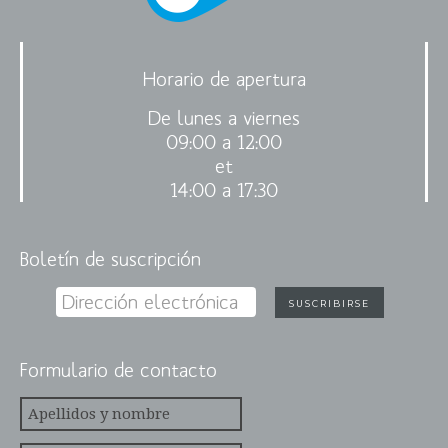
Horario de apertura
De lunes a viernes
09:00 a 12:00
et
14:00 a 17:30
Boletín de suscripción
Formulario de contacto