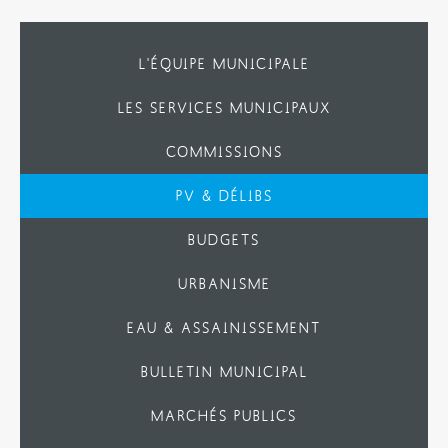
L'ÉQUIPE MUNICIPALE
LES SERVICES MUNICIPAUX
COMMISSIONS
PV & DÉLIBS
BUDGETS
URBANISME
EAU & ASSAINISSEMENT
BULLETIN MUNICIPAL
MARCHÉS PUBLICS