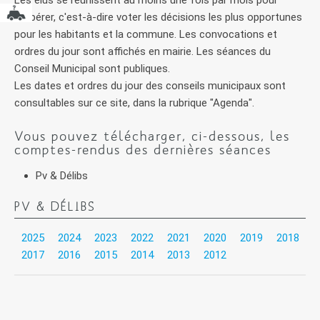
délibérer, c'est-à-dire voter les décisions les plus opportunes
pour les habitants et la commune. Les convocations et
ordres du jour sont affichés en mairie. Les séances du
Conseil Municipal sont publiques.
Les dates et ordres du jour des conseils municipaux sont
consultables sur ce site, dans la rubrique "Agenda".
Vous pouvez télécharger, ci-dessous, les
comptes-rendus des dernières séances
Pv & Délibs
PV & DÉLIBS
2025
2024
2023
2022
2021
2020
2019
2018
2017
2016
2015
2014
2013
2012