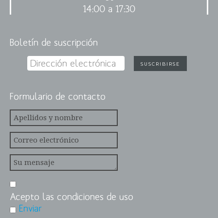
14:00 a 17:30
Boletín de suscripción
Formulario de contacto
Acepto las condiciones de uso
Enviar