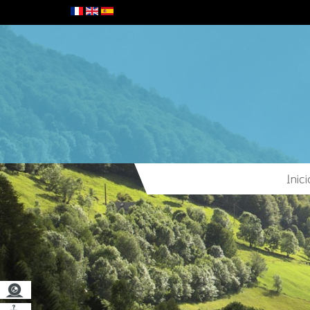
Inici