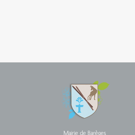
Mairie de Barèges