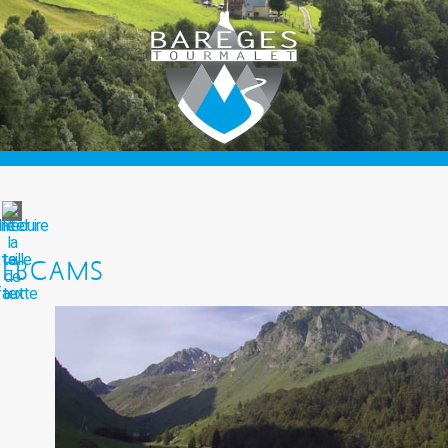
EBCAMS