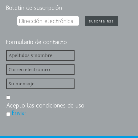
Boletín de suscripción
Formulario de contacto
Acepto las condiciones de uso
Enviar