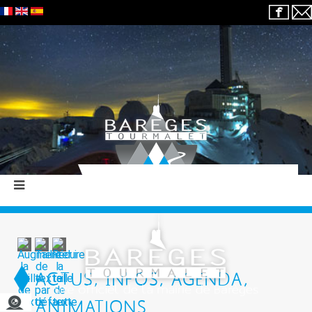
ACTUS, INFOS, AGENDA,
ANIMATIONS