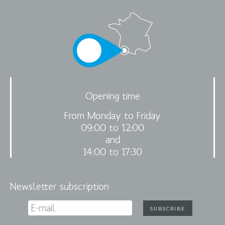
Opening time
From Monday to Friday
09:00 to 12:00
and
14:00 to 17:30
Newsletter subscription