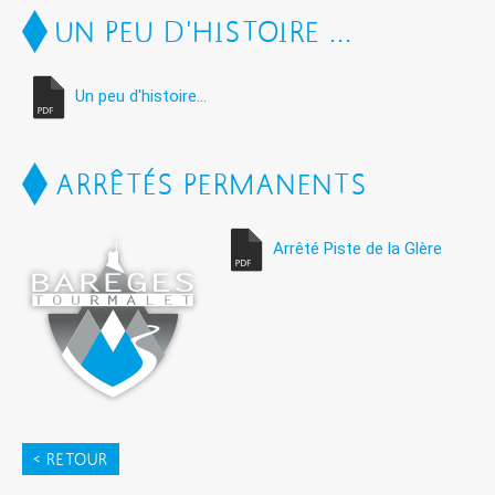
UN PEU D'HISTOIRE ...
Un peu d'histoire...
ARRÊTÉS PERMANENTS
Arrêté Piste de la Glère
< RETOUR