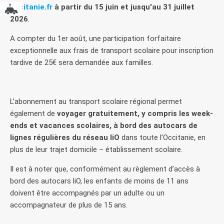
occitanie.fr
à partir du 15 juin et jusqu'au 31 juillet
2026
.
A compter du 1er août, une participation forfaitaire
exceptionnelle aux frais de transport scolaire pour inscription
tardive de 25€ sera demandée aux familles.
L’abonnement au transport scolaire régional permet
également de
voyager gratuitement, y compris les week-
ends et vacances scolaires, à bord des autocars de
lignes régulières du réseau liO
dans toute l’Occitanie, en
plus de leur trajet domicile – établissement scolaire.
Il est à noter que, conformément au règlement d’accès à
bord des autocars liO, les enfants de moins de 11 ans
doivent être accompagnés par un adulte ou un
accompagnateur de plus de 15 ans.