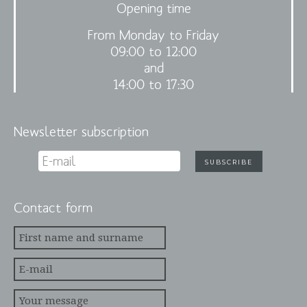
Opening time
From Monday to Friday
09:00 to 12:00
and
14:00 to 17:30
Newsletter subscription
Contact form