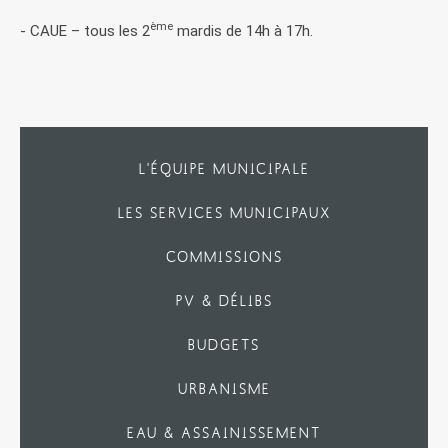
ème
- CAUE – tous les 2
mardis de 14h à 17h.
L'ÉQUIPE MUNICIPALE
LES SERVICES MUNICIPAUX
COMMISSIONS
PV & DÉLIBS
BUDGETS
URBANISME
EAU & ASSAINISSEMENT