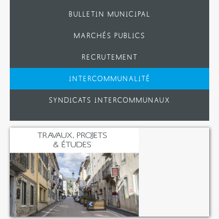
BULLETIN MUNICIPAL
MARCHÉS PUBLICS
RECRUTEMENT
INTERCOMMUNALITÉ
SYNDICATS INTERCOMMUNAUX