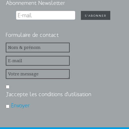
Abonnement Newsletter
Formulaire de contact
J'accepte les conditions d'utilisation
Envoyer