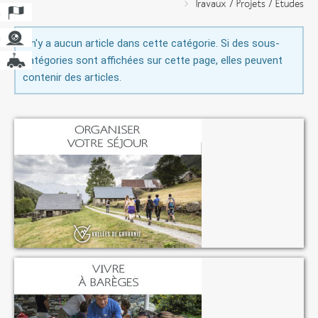
Travaux / Projets / Etudes
Il n'y a aucun article dans cette catégorie. Si des sous-
catégories sont affichées sur cette page, elles peuvent
contenir des articles.