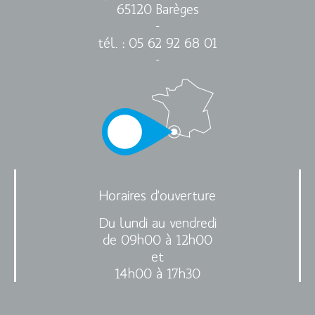
65120 Barèges
-
tél. : 05 62 92 68 01
-
Horaires d'ouverture
Du lundi au vendredi
de 09h00 à 12h00
et
14h00 à 17h30