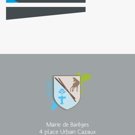
Mairie de Barèges
4 place Urbain Cazaux