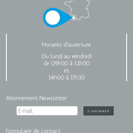
Horaires d'ouverture
Du lundi au vendredi
de 09h00 à 12h00
et
14h00 à 17h30
Abonnement Newsletter
Formulaire de contact