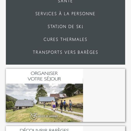
SANTÉ
SERVICES À LA PERSONNE
STATION DE SKI
CURES THERMALES
TRANSPORTS VERS BARÈGES