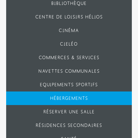
BIBLIOTHÈQUE
CENTRE DE LOISIRS HÉLIOS
CINÉMA
CIELÉO
COMMERCES & SERVICES
NAVETTES COMMUNALES
EQUIPEMENTS SPORTIFS
HÉBERGEMENTS
RÉSERVER UNE SALLE
RÉSIDENCES SECONDAIRES