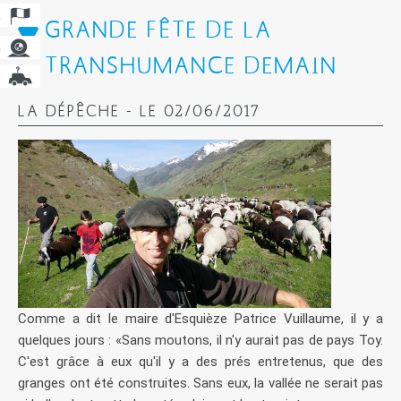
GRANDE FÊTE DE LA
TRANSHUMANCE DEMAIN
LA DÉPÊCHE - LE 02/06/2017
Comme a dit le maire d'Esquièze Patrice Vuillaume, il y a
quelques jours : «Sans moutons, il n'y aurait pas de pays Toy.
C'est grâce à eux qu'il y a des prés entretenus, que des
granges ont été construites. Sans eux, la vallée ne serait pas