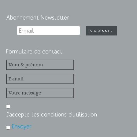
Abonnement Newsletter
Formulaire de contact
J'accepte les conditions d'utilisation
Envoyer