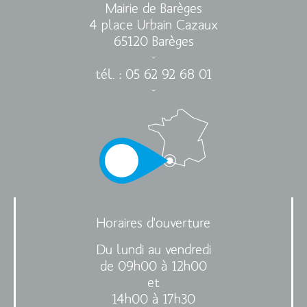
Mairie de Barèges
4 place Urbain Cazaux
65120 Barèges
-
tél. : 05 62 92 68 01
-
Horaires d'ouverture
Du lundi au vendredi
de 09h00 à 12h00
et
14h00 à 17h30