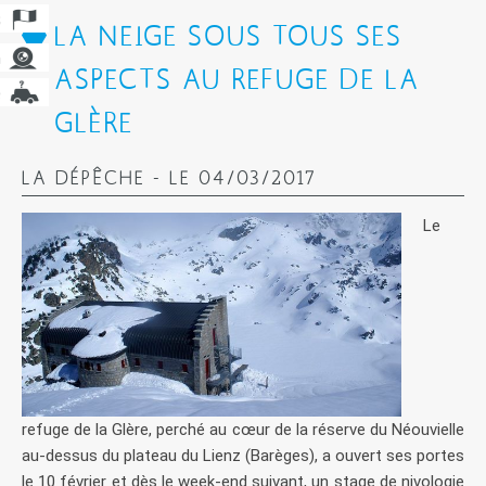
LA NEIGE SOUS TOUS SES
ASPECTS AU REFUGE DE LA
GLÈRE
LA DÉPÊCHE - LE 04/03/2017
Le
refuge de la Glère, perché au cœur de la réserve du Néouvielle
au-dessus du plateau du Lienz (Barèges), a ouvert ses portes
le 10 février et dès le week-end suivant, un stage de nivologie