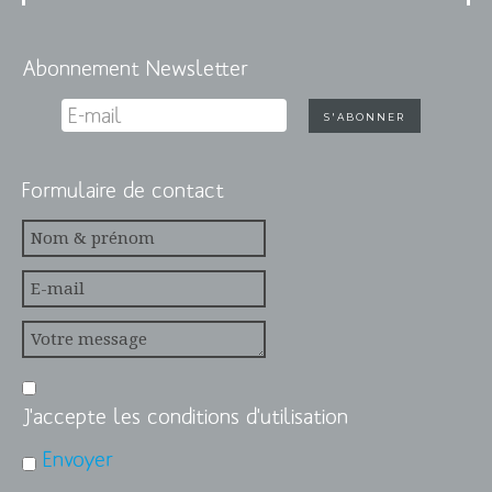
Abonnement Newsletter
Formulaire de contact
J'accepte les conditions d'utilisation
Envoyer