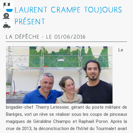
LAURENT CRAMPE TOUJOURS
PRÉSENT
LA DÉPÊCHE - LE 01/06/2016
Le
brigadier-chef Thierry Letessier, gérant du poste militaire de
Barèges, voit un rêve se réaliser sous les coups de pinceaux
magiques de Géraldine Chiampo et Raphaël Poron. Après la
crue de 2013, la déconstruction de l'hôtel du Tourmalet avait