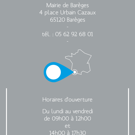
Mairie de Barèges
4 place Urbain Cazaux
65120 Barèges
-
tél. : 05 62 92 68 01
-
Horaires d'ouverture
Du lundi au vendredi
de 09h00 à 12h00
et
14h00 à 17h30