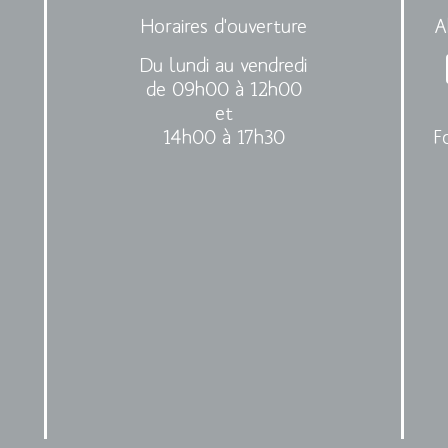
Horaires d'ouverture
A
Du lundi au vendredi
de 09h00 à 12h00
et
14h00 à 17h30
F