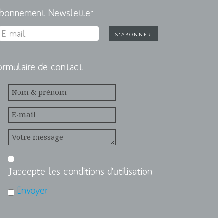
bonnement Newsletter
ormulaire de contact
J'accepte les conditions d'utilisation
Envoyer